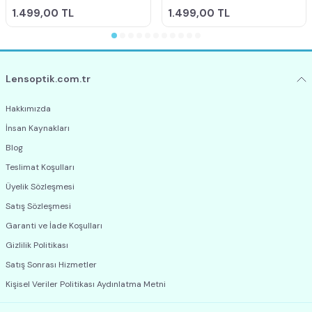
1.499,00
TL
1.499,00
TL
Lensoptik.com.tr
Hakkımızda
İnsan Kaynakları
Blog
Teslimat Koşulları
Üyelik Sözleşmesi
Satış Sözleşmesi
Garanti ve İade Koşulları
Gizlilik Politikası
Satış Sonrası Hizmetler
Kişisel Veriler Politikası Aydınlatma Metni