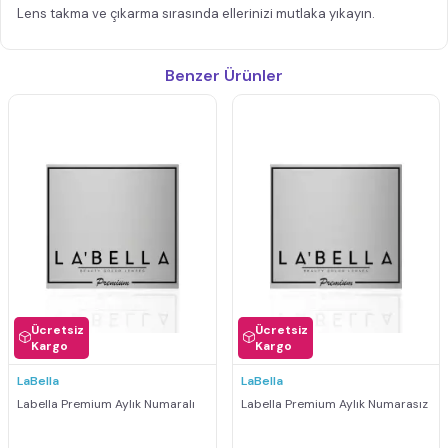
Lens takma ve çıkarma sırasında ellerinizi mutlaka yıkayın.
Benzer Ürünler
Ücretsiz
Ücretsiz
Kargo
Kargo
LaBella
LaBella
Labella Premium Aylık Numaralı
Labella Premium Aylık Numarasız