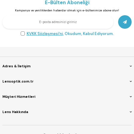
E-Bülten Aboneliği
Kampanya ve yeniliklerden haberdar olmak için e-bültenimize abone olun!
KVKK Sözleşmesi'ni
, Okudum, Kabul Ediyorum.
Adres & İletişim
Lensoptik.com.tr
Müşteri Hizmetleri
Lens Hakkında