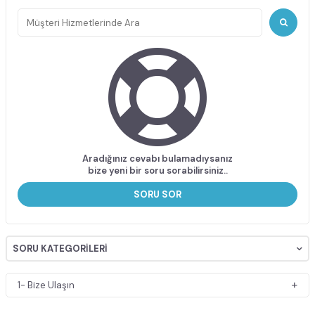
Aradığınız cevabı bulamadıysanız
bize yeni bir soru sorabilirsiniz..
SORU SOR
SORU KATEGORILERI
1- Bize Ulaşın