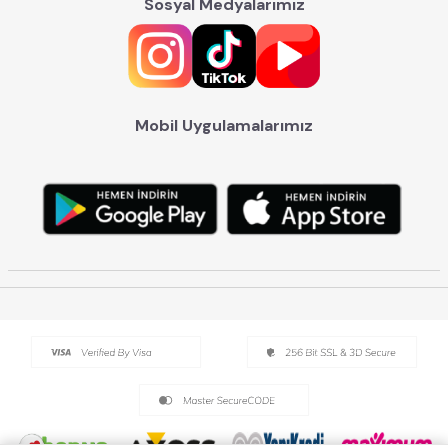
Sosyal Medyalarımız
Mobil Uygulamalarımız